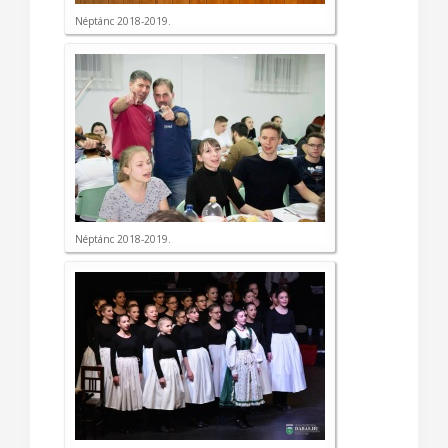
Néptánc 2018-2019.
Néptánc 2018-2019.