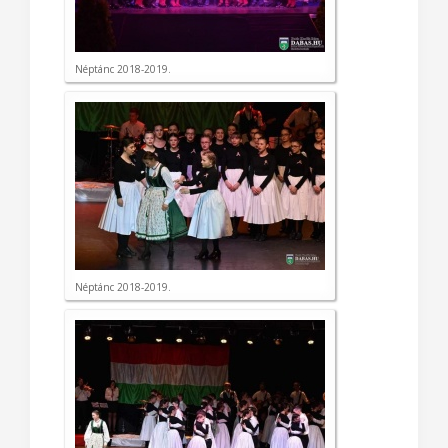
Néptánc 2018-2019.
Néptánc 2018-2019.