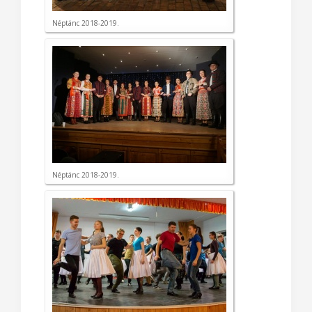
Néptánc 2018-2019.
Néptánc 2018-2019.