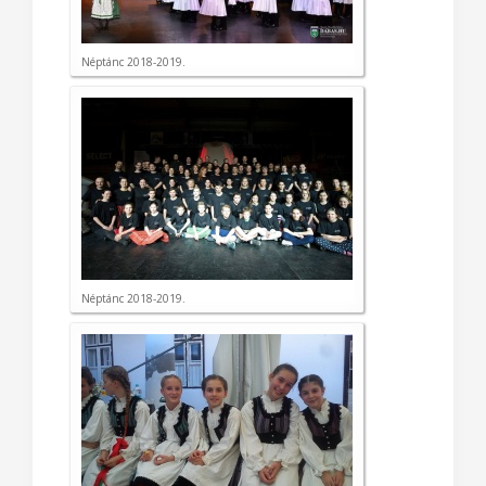
Néptánc 2018-2019.
Néptánc 2018-2019.