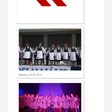
Néptánc 2018-2019.