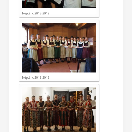
Néptánc 2018-2019.
Néptánc 2018-2019.