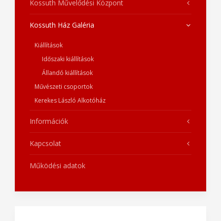
Kossuth Művelődési Központ
Kossuth Ház Galéria
Kiállítások
Időszaki kiállítások
Állandó kiállítások
Művészeti csoportok
Kerekes László Alkotóház
Információk
Kapcsolat
Működési adatok