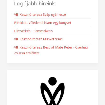
Legújabb híreink:
VII. Kaszinó-terasz Szép nyári este
Filmklub- Véletlenül írtam egy könyvet
Filmvetítés - Semmelweis
VII. Kaszinó-terasz Munkatársas
VII. Kaszinó-terasz Best of Máté Péter - Cserháti
Zsuzsa emlékest