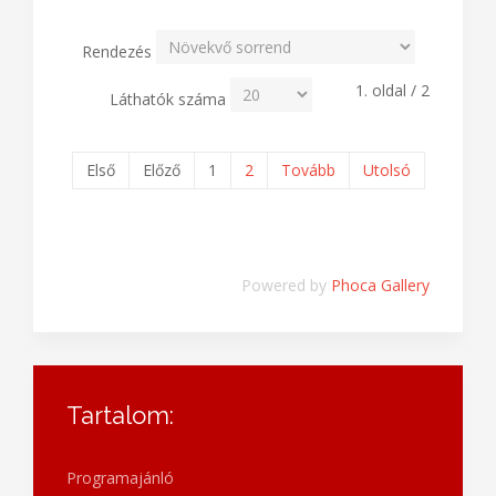
Rendezés
1. oldal / 2
Láthatók száma
Első
Előző
1
2
Tovább
Utolsó
Powered by
Phoca Gallery
Tartalom:
Programajánló