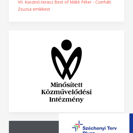
VII. Kaszinó-terasz Best of Máté Péter - Cserháti
Zsuzsa emlékest