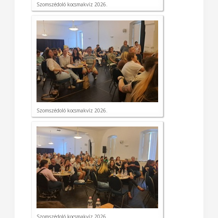
Szomszédoló kocsmakvíz 2026.
Szomszédoló kocsmakvíz 2026.
Szomszédoló kocsmakvíz 2026.