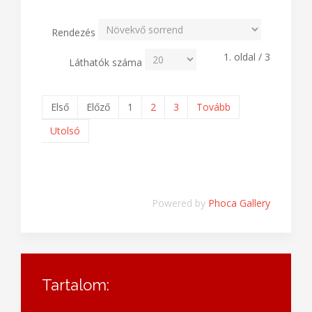
Rendezés
1. oldal / 3
Láthatók száma
Első
Előző
1
2
3
Tovább
Utolsó
Powered by
Phoca Gallery
Tartalom: