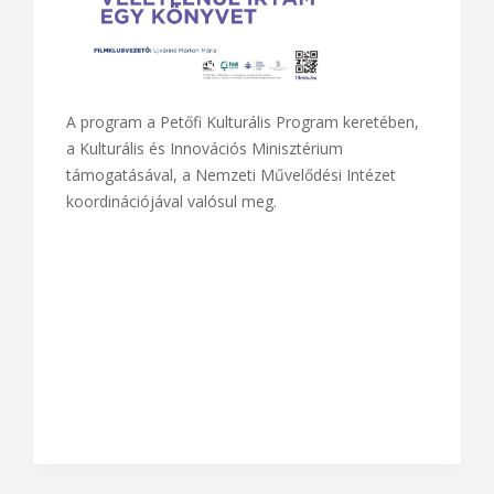
A program a Petőfi Kulturális Program keretében,
a Kulturális és Innovációs Minisztérium
támogatásával, a Nemzeti Művelődési Intézet
koordinációjával valósul meg.