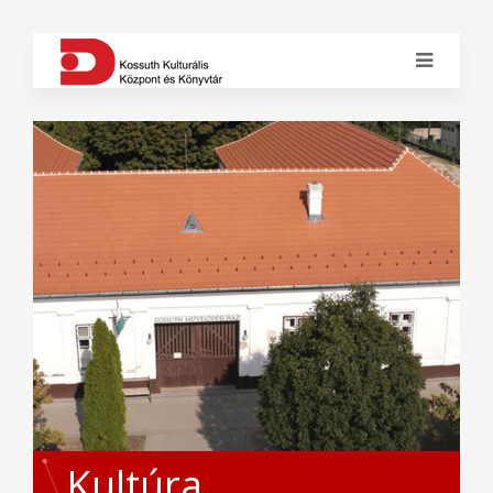
Kultúra