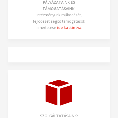
PÁLYÁZATAINK ÉS
TÁMOGATÁSAINK:
Intézményünk működését,
fejlődését segítő támogatások
ismertetése
ide kattintva
.
SZOLGÁLTATÁSAINK: