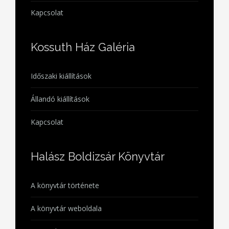
Kapcsolat
Kossuth Ház Galéria
Időszaki kiállítások
Állandó kiállítások
Kapcsolat
Halász Boldizsár Könyvtár
A könyvtár története
A könyvtár weboldala