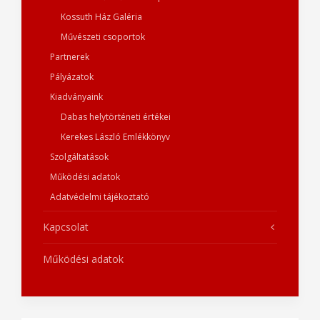
Kossuth Ház Galéria
Művészeti csoportok
Partnerek
Pályázatok
Kiadványaink
Dabas helytörténeti értékei
Kerekes László Emlékkönyv
Szolgáltatások
Működési adatok
Adatvédelmi tájékoztató
Kapcsolat
Működési adatok