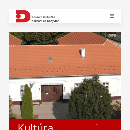
Kultúra