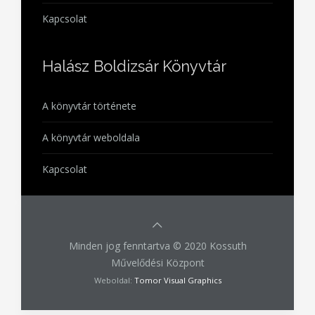
Kapcsolat
Halász Boldizsár Könyvtár
A könyvtár története
A könyvtár weboldala
Kapcsolat
Minden jog fenntartva © 2020 Kossuth
Művelődési Központ
Weboldal:
Tomor Visual Graphics