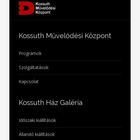
Kossuth Művelődési Központ
Programok
Szolgáltatások
Kapcsolat
Kossuth Ház Galéria
Időszaki kiállítások
Állandó kiállítások