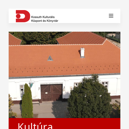
Kultúra