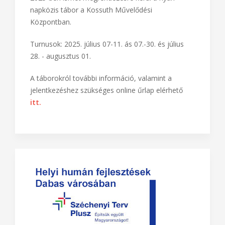
napközis tábor a Kossuth Művelődési
Központban.
Turnusok: 2025. július 07-11. ás 07.-30. és július
28. - augusztus 01.
A táborokról további információ, valamint a
jelentkezéshez szükséges online űrlap elérhető
itt.