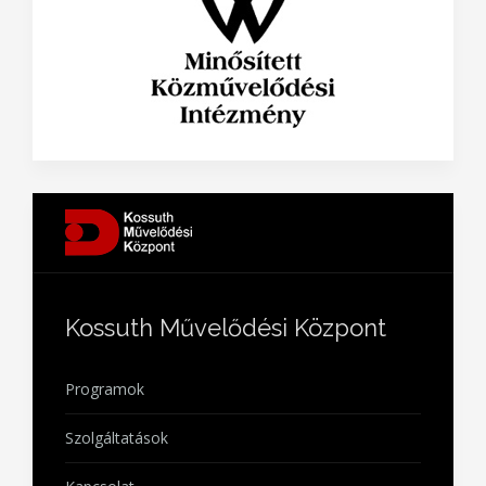
Kossuth Művelődési Központ
Programok
Szolgáltatások