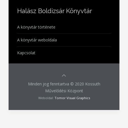
Halász Boldizsár Könyvtár
A könyvtár története
A könyvtár weboldala
Kapcsolat
Minden jog fenntartva © 2020 Kossuth
Művelődési Központ
Weboldal:
Tomor Visual Graphics