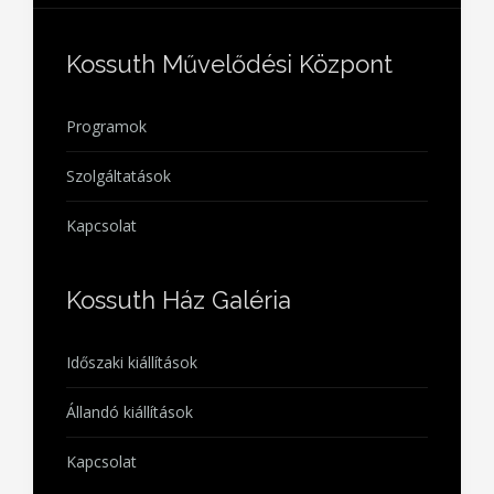
Kossuth Művelődési Központ
Programok
Szolgáltatások
Kapcsolat
Kossuth Ház Galéria
Időszaki kiállítások
Állandó kiállítások
Kapcsolat