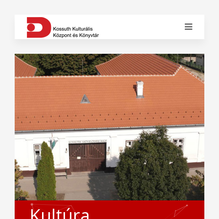
Kultúra