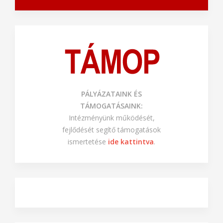
PÁLYÁZATAINK ÉS
TÁMOGATÁSAINK:
Intézményünk működését,
fejlődését segítő támogatások
ismertetése
ide kattintva
.