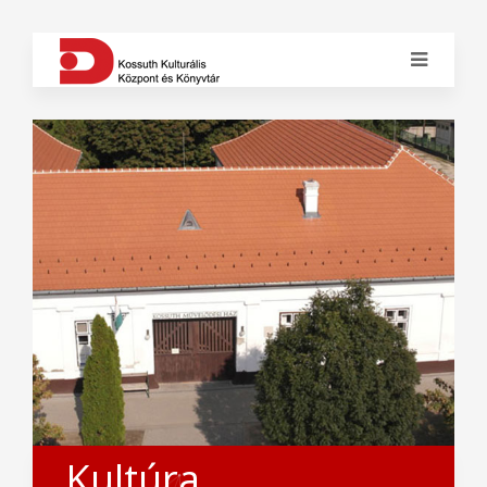
Kultúra