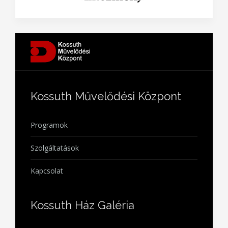
Kossuth Művelődési Központ
Programok
Szolgáltatások
Kapcsolat
Kossuth Ház Galéria