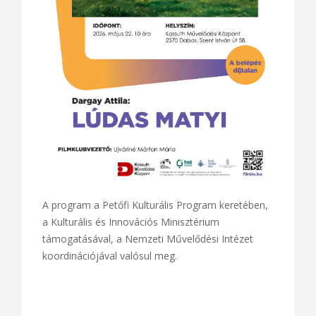
A program a Petőfi Kulturális Program keretében,
a Kulturális és Innovációs Minisztérium
támogatásával, a Nemzeti Művelődési Intézet
koordinációjával valósul meg.