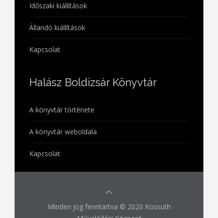
Időszaki kiállítások
Állandó kiállítások
Kapcsolat
Halász Boldizsár Könyvtár
A könyvtár története
A könyvtár weboldala
Kapcsolat
Minden jog fenntartva © 2020 Kossuth