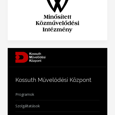
Kossuth Művelődési Központ
Programok
Szolgáltatások