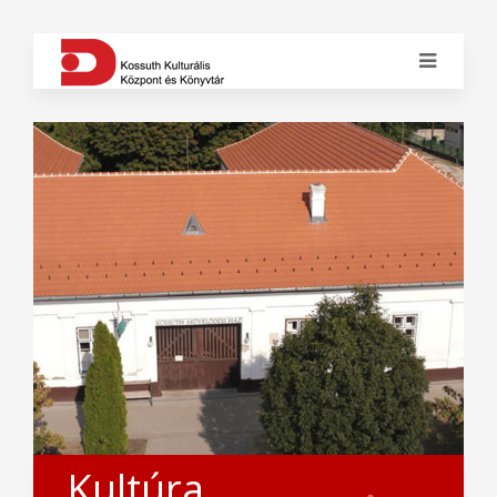
Kultúra